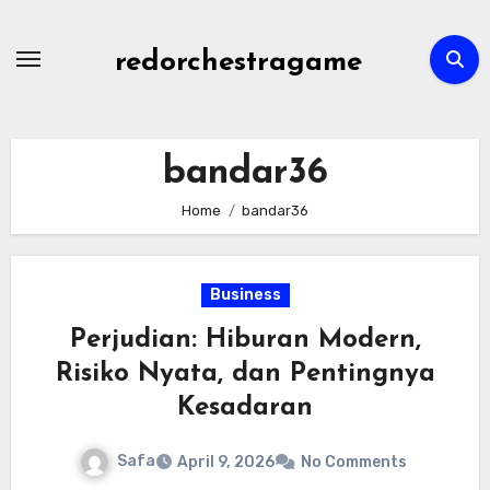
Skip
to
redorchestragame
content
bandar36
Home
bandar36
Business
Perjudian: Hiburan Modern,
Risiko Nyata, dan Pentingnya
Kesadaran
Safa
April 9, 2026
No Comments