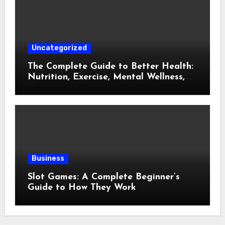
Uncategorized
The Complete Guide to Better Health:
Nutrition, Exercise, Mental Wellness,
and Preventive Care
Business
Slot Games: A Complete Beginner’s
Guide to How They Work