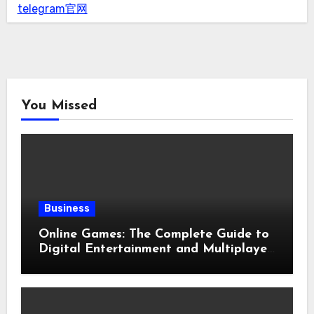
telegram官网
You Missed
Business
Online Games: The Complete Guide to
Digital Entertainment and Multiplayer
Gaming