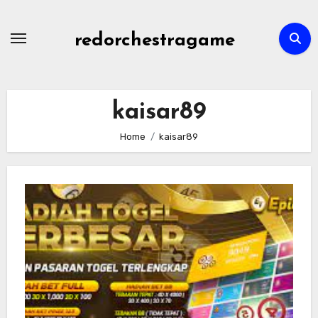
Skip
to
redorchestragame
content
kaisar89
Home
kaisar89